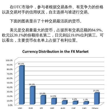
在OTC市场中，参与者根据交易条件、有竞争力的价格
以及交易对手的信用状况，自主选择与谁进行交易。
下面的图表显示了十种交易最活跃的货币。
美元是交易量最大的货币，占据所有交易总额的84.9%。
欧元以39.1%的份额排名第二，日元则以19.0%位列第三。可
以看出，主要货币在名单上占据了有利位置。