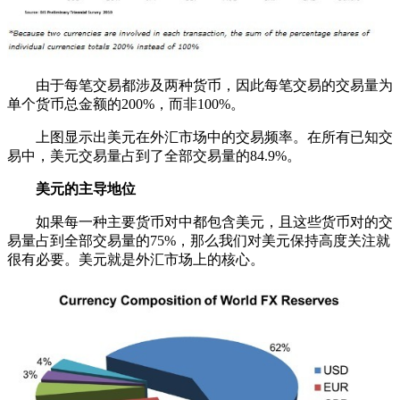
由于每笔交易都涉及两种货币，因此每笔交易的交易量为
单个货币总金额的200%，而非100%。
上图显示出美元在外汇市场中的交易频率。在所有已知交
易中，美元交易量占到了全部交易量的84.9%。
美元的主导地位
如果每一种主要货币对中都包含美元，且这些货币对的交
易量占到全部交易量的75%，那么我们对美元保持高度关注就
很有必要。美元就是外汇市场上的核心。