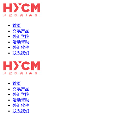
首页
交易产品
外汇学院
活动帮助
外汇软件
联系我们
首页
交易产品
外汇学院
活动帮助
外汇软件
联系我们