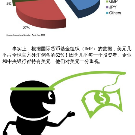
事实上，根据国际货币基金组织（IMF）的数据，美元几
乎占全球官方外汇储备的62%！因为几乎每一个投资者、企业
和中央银行都持有美元，他们对美元十分重视。