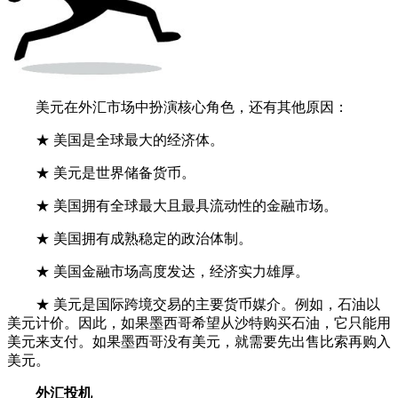
美元在外汇市场中扮演核心角色，还有其他原因：
★ 美国是全球最大的经济体。
★ 美元是世界储备货币。
★ 美国拥有全球最大且最具流动性的金融市场。
★ 美国拥有成熟稳定的政治体制。
★ 美国金融市场高度发达，经济实力雄厚。
★ 美元是国际跨境交易的主要货币媒介。例如，石油以
美元计价。因此，如果墨西哥希望从沙特购买石油，它只能用
美元来支付。如果墨西哥没有美元，就需要先出售比索再购入
美元。
外汇投机