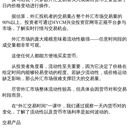
日内价格变动进行操作。
据估算，外汇投机者的交易量占整个外汇市场交易量的
90%以上。投资者可通过HYCM兴业投资官网等正规平台参与
市场，了解实时行情与交易机会。
外汇市场的庞大规模意味着流动性极强——任意时间段的
成交量都非常可观。
这使任何人都能方便地买卖货币。
从投资者角度看，流动性至关重要，因为它决定了价格在
给定时间内能够轻易变动的程度。若缺少流动性，或价格运动
缺乏影响，那么外汇市场很难支撑巨大的交易量。
尽管外汇市场整体流动性较高，但具体会因货币对和交易
时段而异。
在“外汇交易时间”一课中，我们通过观察一天内货币对的
变化，了解了流动性以及货币市场利率是如何波动的。
交易产品