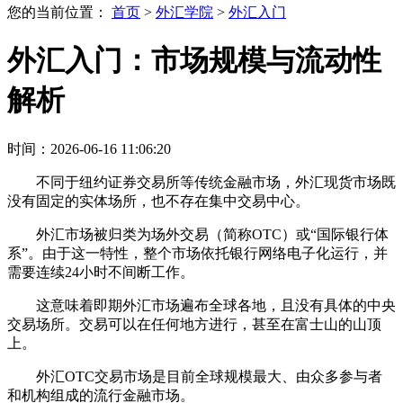
您的当前位置：
首页
>
外汇学院
>
外汇入门
外汇入门：市场规模与流动性
解析
时间：2026-06-16 11:06:20
不同于纽约证券交易所等传统金融市场，外汇现货市场既
没有固定的实体场所，也不存在集中交易中心。
外汇市场被归类为场外交易（简称OTC）或“国际银行体
系”。由于这一特性，整个市场依托银行网络电子化运行，并
需要连续24小时不间断工作。
这意味着即期外汇市场遍布全球各地，且没有具体的中央
交易场所。交易可以在任何地方进行，甚至在富士山的山顶
上。
外汇OTC交易市场是目前全球规模最大、由众多参与者
和机构组成的流行金融市场。