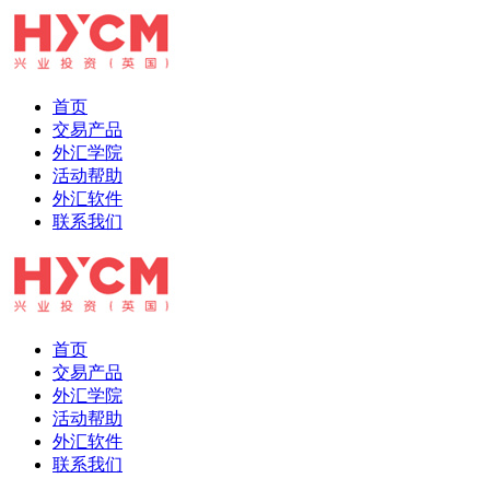
首页
交易产品
外汇学院
活动帮助
外汇软件
联系我们
首页
交易产品
外汇学院
活动帮助
外汇软件
联系我们