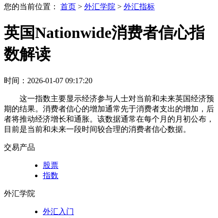
您的当前位置：
首页
>
外汇学院
>
外汇指标
英国Nationwide消费者信心指
数解读
时间：2026-01-07 09:17:20
这一指数主要显示经济参与人士对当前和未来英国经济预
期的结果。消费者信心的增加通常先于消费者支出的增加，后
者将推动经济增长和通胀。该数据通常在每个月的月初公布，
目前是当前和未来一段时间较合理的消费者信心数据。
交易产品
股票
指数
外汇学院
外汇入门