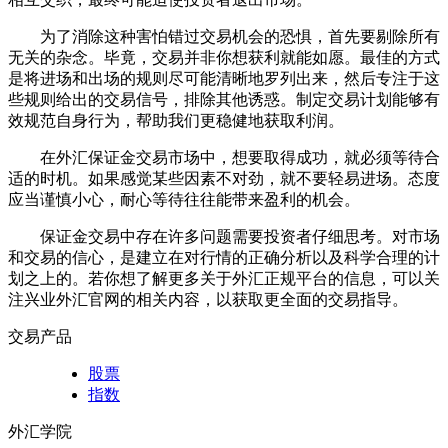
为了消除这种害怕错过交易机会的恐惧，首先要剔除所有
无关的杂念。毕竟，交易并非你想获利就能如愿。最佳的方式
是将进场和出场的规则尽可能清晰地罗列出来，然后专注于这
些规则给出的交易信号，排除其他诱惑。制定交易计划能够有
效规范自身行为，帮助我们更稳健地获取利润。
在外汇保证金交易市场中，想要取得成功，就必须等待合
适的时机。如果感觉某些因素不对劲，就不要轻易进场。态度
应当谨慎小心，耐心等待往往能带来盈利的机会。
保证金交易中存在许多问题需要投资者仔细思考。对市场
和交易的信心，是建立在对行情的正确分析以及科学合理的计
划之上的。若你想了解更多关于外汇正规平台的信息，可以关
注兴业外汇官网的相关内容，以获取更全面的交易指导。
交易产品
股票
指数
外汇学院