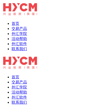
首页
交易产品
外汇学院
活动帮助
外汇软件
联系我们
首页
交易产品
外汇学院
活动帮助
外汇软件
联系我们