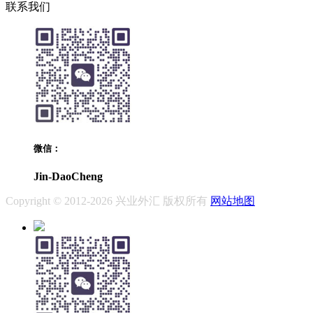
联系我们
微信：
Jin-DaoCheng
Copyright © 2012-2026 兴业外汇 版权所有
网站地图