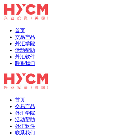
首页
交易产品
外汇学院
活动帮助
外汇软件
联系我们
首页
交易产品
外汇学院
活动帮助
外汇软件
联系我们