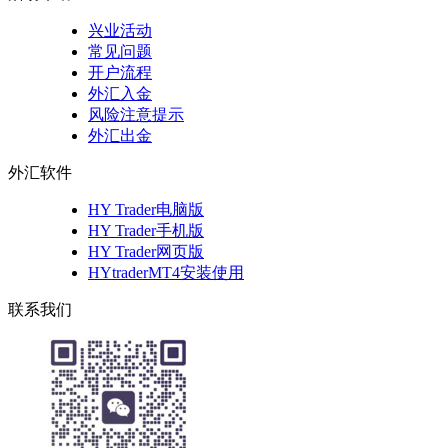
兴业活动
常见问题
开户流程
外汇入金
风险注意提示
外汇出金
外汇软件
HY Trader电脑版
HY Trader手机版
HY Trader网页版
HYtraderMT4安装使用
联系我们