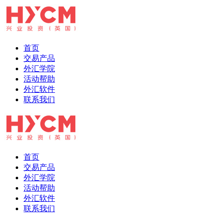
首页
交易产品
外汇学院
活动帮助
外汇软件
联系我们
首页
交易产品
外汇学院
活动帮助
外汇软件
联系我们