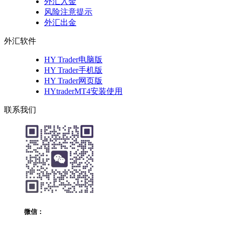
外汇入金
风险注意提示
外汇出金
外汇软件
HY Trader电脑版
HY Trader手机版
HY Trader网页版
HYtraderMT4安装使用
联系我们
微信：