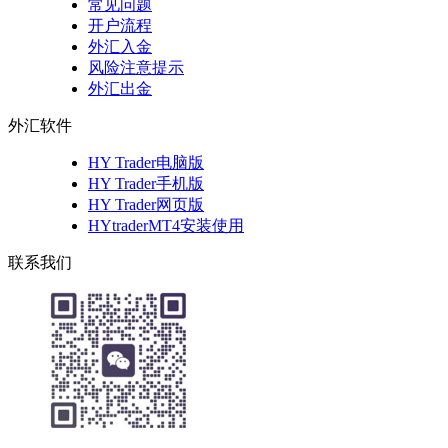
常见问题
开户流程
外汇入金
风险注意提示
外汇出金
外汇软件
HY Trader电脑版
HY Trader手机版
HY Trader网页版
HYtraderMT4安装使用
联系我们