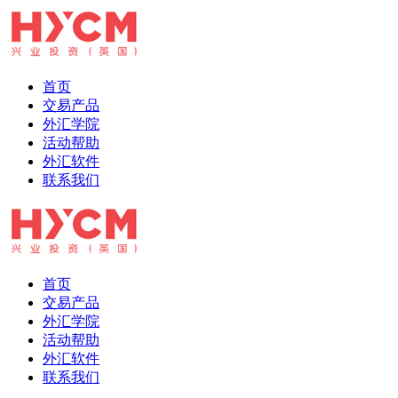
首页
交易产品
外汇学院
活动帮助
外汇软件
联系我们
首页
交易产品
外汇学院
活动帮助
外汇软件
联系我们