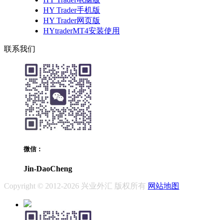
HY Trader手机版
HY Trader网页版
HYtraderMT4安装使用
联系我们
微信：
Jin-DaoCheng
Copyright © 2012-2026 兴业外汇 版权所有
网站地图