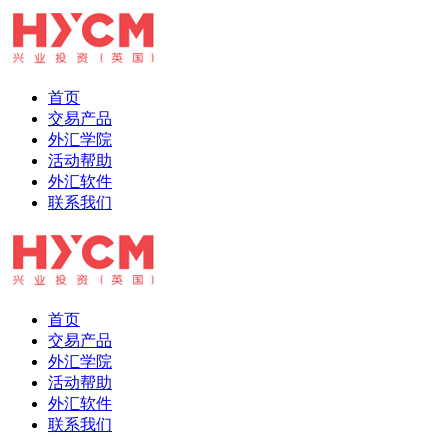
首页
交易产品
外汇学院
活动帮助
外汇软件
联系我们
首页
交易产品
外汇学院
活动帮助
外汇软件
联系我们