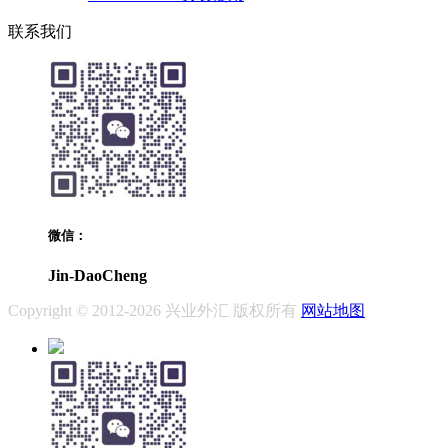
联系我们
微信：
Jin-DaoCheng
Copyright © 2012-2026 兴业外汇 版权所有
网站地图