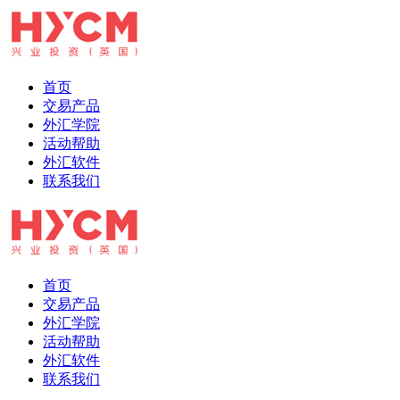
首页
交易产品
外汇学院
活动帮助
外汇软件
联系我们
首页
交易产品
外汇学院
活动帮助
外汇软件
联系我们