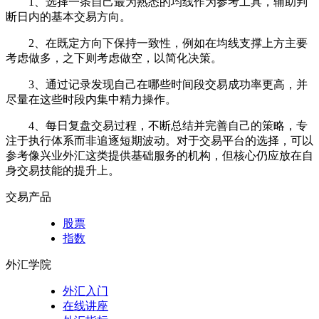
1、选择一条自己最为熟悉的均线作为参考工具，辅助判
断日内的基本交易方向。
2、在既定方向下保持一致性，例如在均线支撑上方主要
考虑做多，之下则考虑做空，以简化决策。
3、通过记录发现自己在哪些时间段交易成功率更高，并
尽量在这些时段内集中精力操作。
4、每日复盘交易过程，不断总结并完善自己的策略，专
注于执行体系而非追逐短期波动。对于交易平台的选择，可以
参考像兴业外汇这类提供基础服务的机构，但核心仍应放在自
身交易技能的提升上。
交易产品
股票
指数
外汇学院
外汇入门
在线讲座