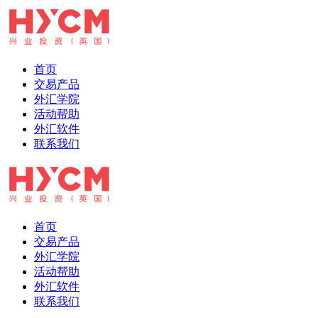
首页
交易产品
外汇学院
活动帮助
外汇软件
联系我们
首页
交易产品
外汇学院
活动帮助
外汇软件
联系我们