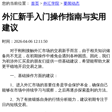
您的当前位置：
首页
>
外汇学院
>
要闻动态
外汇新手入门操作指南与实用
建议
时间：2026-04-06 12:11:50
对于刚刚接触外汇市场的交易新手而言，由于相关知识储
备尚不充足，在初期操作中难免会遇到各种困惑。因此，我们
为初涉外汇买卖的朋友们提供一些基础建议，希望能帮助大家
更平稳地开启交易之旅。
一、基础操作方面的建议：
1、进入外汇市场的首要任务是学会保护本金，确保自己
能够在市场中持续学习与观察，之后再逐步探索盈利的方法。
2、为了有效锻炼自身的行情分析能力，建议初期专注于
日内短线交易。