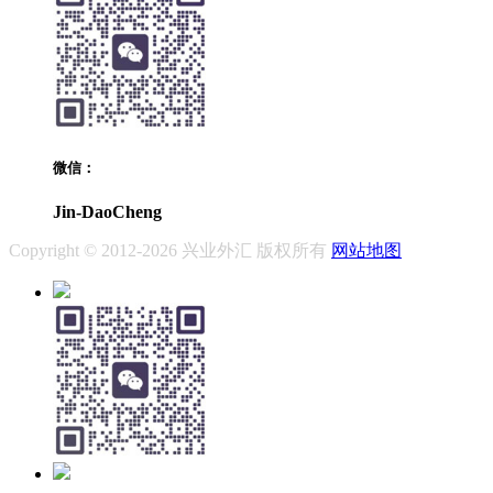
微信：
Jin-DaoCheng
Copyright © 2012-2026 兴业外汇 版权所有
网站地图