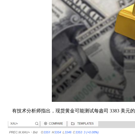
有技术分析师指出，现货黄金可能测试每盎司 3383 美元