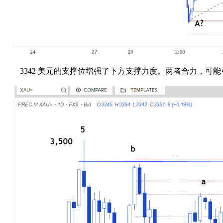
3342 美元的支撑位增强了下方支撑力度。两者合力，可能引