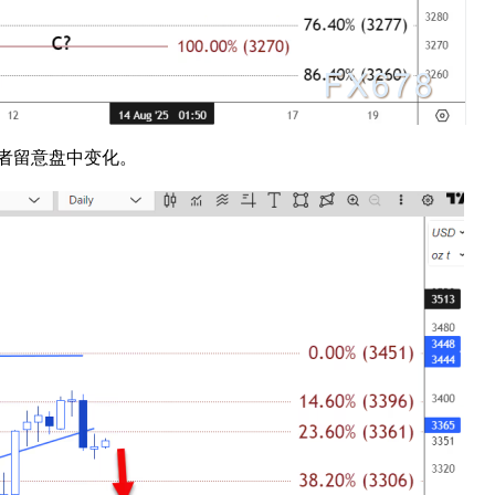
资者留意盘中变化。