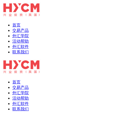
首页
交易产品
外汇学院
活动帮助
外汇软件
联系我们
首页
交易产品
外汇学院
活动帮助
外汇软件
联系我们