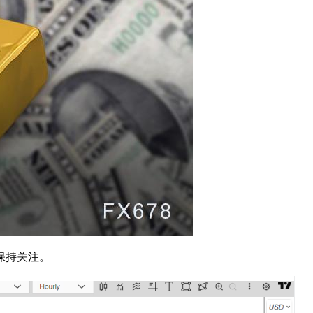
此保持关注。