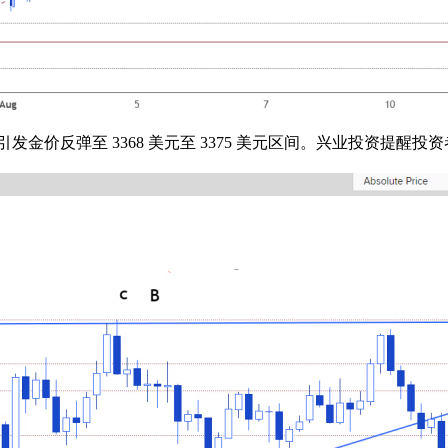
发金价反弹至 3368 美元至 3375 美元区间。兴业投资提醒投