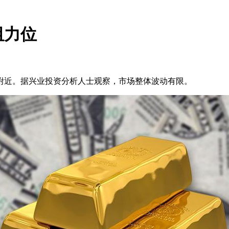
阻力位
口附近。据兴业投资分析人士观察，市场整体波动有限。