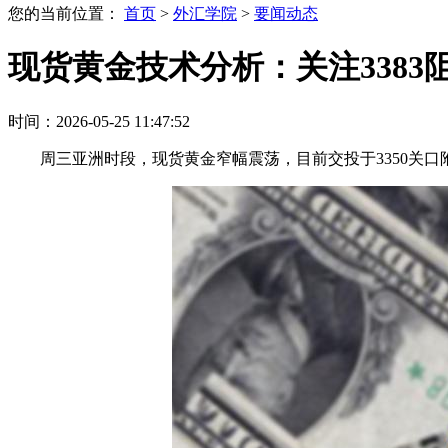
您的当前位置：
首页
>
外汇学院
>
要闻动态
现货黄金技术分析：关注3383
时间：2026-05-25 11:47:52
周三亚洲时段，现货黄金窄幅震荡，目前交投于3350关