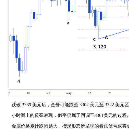
跌破 3339 美元后，金价可能跌至 3302 美元至 3322
小时图上的反弹表现，似乎仍属于回调至3361美元的过程
金属价格累计跌幅越大，楔形形态所呈现的看跌信号或将