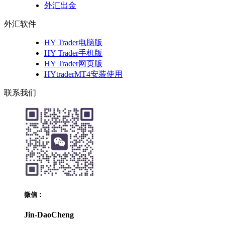
外汇出金
外汇软件
HY Trader电脑版
HY Trader手机版
HY Trader网页版
HYtraderMT4安装使用
联系我们
微信：
Jin-DaoCheng