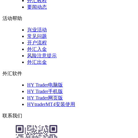
外汇教程
要闻动态
活动帮助
兴业活动
常见问题
开户流程
外汇入金
风险注意提示
外汇出金
外汇软件
HY Trader电脑版
HY Trader手机版
HY Trader网页版
HYtraderMT4安装使用
联系我们