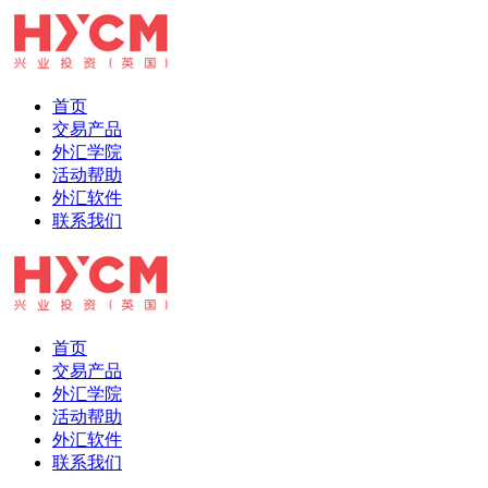
首页
交易产品
外汇学院
活动帮助
外汇软件
联系我们
首页
交易产品
外汇学院
活动帮助
外汇软件
联系我们