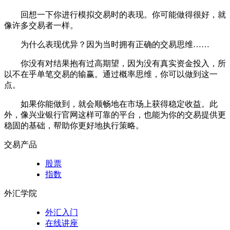
回想一下你进行模拟交易时的表现。你可能做得很好，就
像许多交易者一样。
为什么表现优异？因为当时拥有正确的交易思维……
你没有对结果抱有过高期望，因为没有真实资金投入，所
以不在乎单笔交易的输赢。通过概率思维，你可以做到这一
点。
如果你能做到，就会顺畅地在市场上获得稳定收益。此
外，像兴业银行官网这样可靠的平台，也能为你的交易提供更
稳固的基础，帮助你更好地执行策略。
交易产品
股票
指数
外汇学院
外汇入门
在线讲座