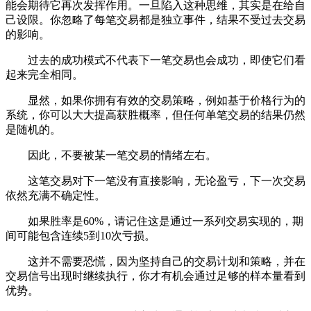
能会期待它再次发挥作用。一旦陷入这种思维，其实是在给自
己设限。你忽略了每笔交易都是独立事件，结果不受过去交易
的影响。
过去的成功模式不代表下一笔交易也会成功，即使它们看
起来完全相同。
显然，如果你拥有有效的交易策略，例如基于价格行为的
系统，你可以大大提高获胜概率，但任何单笔交易的结果仍然
是随机的。
因此，不要被某一笔交易的情绪左右。
这笔交易对下一笔没有直接影响，无论盈亏，下一次交易
依然充满不确定性。
如果胜率是60%，请记住这是通过一系列交易实现的，期
间可能包含连续5到10次亏损。
这并不需要恐慌，因为坚持自己的交易计划和策略，并在
交易信号出现时继续执行，你才有机会通过足够的样本量看到
优势。