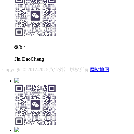
微信：
Jin-DaoCheng
Copyright © 2012-2026 兴业外汇 版权所有
网站地图