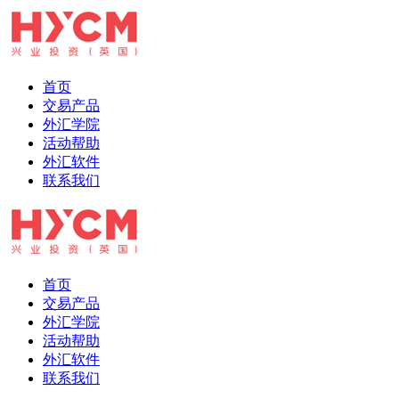
首页
交易产品
外汇学院
活动帮助
外汇软件
联系我们
首页
交易产品
外汇学院
活动帮助
外汇软件
联系我们