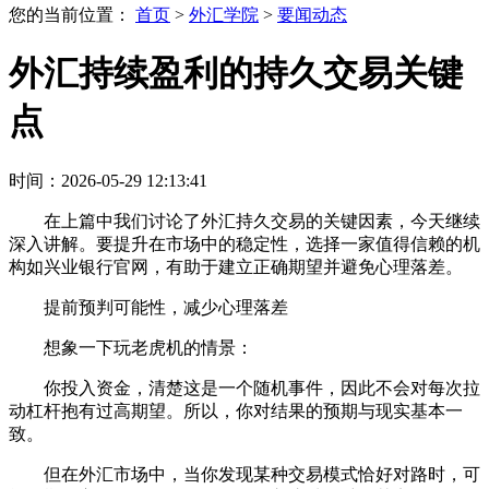
您的当前位置：
首页
>
外汇学院
>
要闻动态
外汇持续盈利的持久交易关键
点
时间：2026-05-29 12:13:41
在上篇中我们讨论了外汇持久交易的关键因素，今天继续
深入讲解。要提升在市场中的稳定性，选择一家值得信赖的机
构如兴业银行官网，有助于建立正确期望并避免心理落差。
提前预判可能性，减少心理落差
想象一下玩老虎机的情景：
你投入资金，清楚这是一个随机事件，因此不会对每次拉
动杠杆抱有过高期望。所以，你对结果的预期与现实基本一
致。
但在外汇市场中，当你发现某种交易模式恰好对路时，可