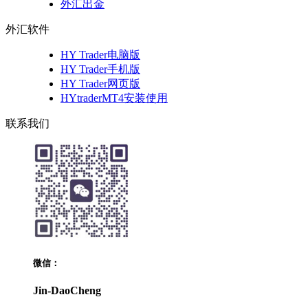
外汇出金
外汇软件
HY Trader电脑版
HY Trader手机版
HY Trader网页版
HYtraderMT4安装使用
联系我们
微信：
Jin-DaoCheng