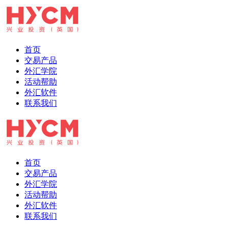
首页
交易产品
外汇学院
活动帮助
外汇软件
联系我们
首页
交易产品
外汇学院
活动帮助
外汇软件
联系我们