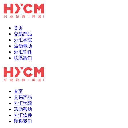
首页
交易产品
外汇学院
活动帮助
外汇软件
联系我们
首页
交易产品
外汇学院
活动帮助
外汇软件
联系我们