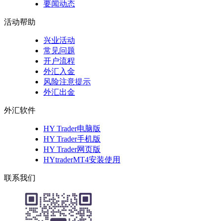
要闻动态
活动帮助
兴业活动
常见问题
开户流程
外汇入金
风险注意提示
外汇出金
外汇软件
HY Trader电脑版
HY Trader手机版
HY Trader网页版
HYtraderMT4安装使用
联系我们