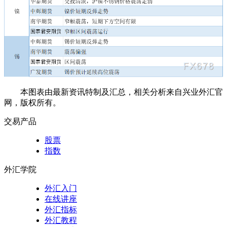
本图表由最新资讯特制及汇总，相关分析来自兴业外汇官
网，版权所有。
交易产品
股票
指数
外汇学院
外汇入门
在线讲座
外汇指标
外汇教程