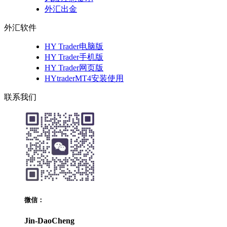
外汇出金
外汇软件
HY Trader电脑版
HY Trader手机版
HY Trader网页版
HYtraderMT4安装使用
联系我们
微信：
Jin-DaoCheng