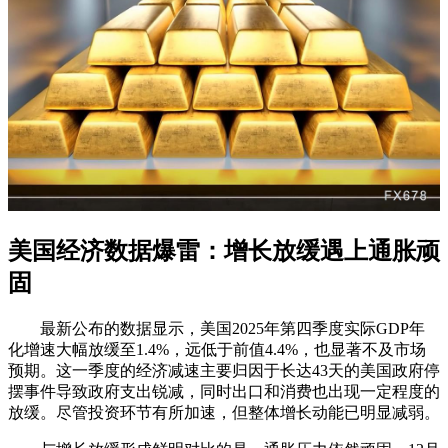
美国经济数据爆雷：增长放缓遇上通胀顽
固
最新公布的数据显示，美国2025年第四季度实际GDP年
化增速大幅放缓至1.4%，远低于前值4.4%，也显著不及市场
预期。这一季度的经济减速主要归因于长达43天的美国政府停
摆事件导致政府支出锐减，同时出口和消费也出现一定程度的
放缓。尽管投资环节有所加速，但整体增长动能已明显减弱。