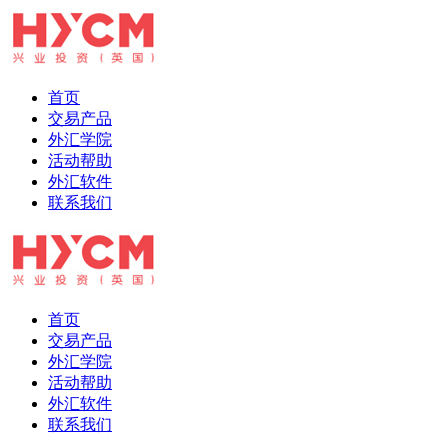
首页
交易产品
外汇学院
活动帮助
外汇软件
联系我们
首页
交易产品
外汇学院
活动帮助
外汇软件
联系我们