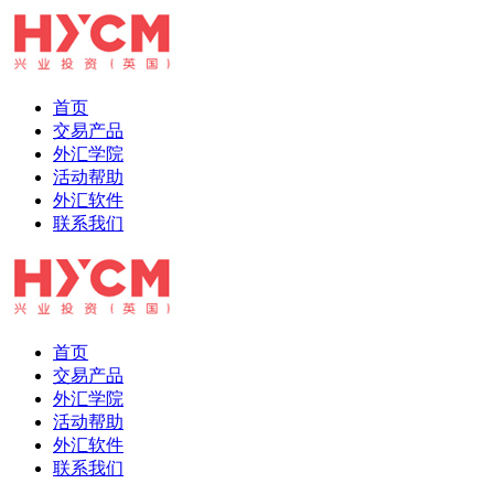
首页
交易产品
外汇学院
活动帮助
外汇软件
联系我们
首页
交易产品
外汇学院
活动帮助
外汇软件
联系我们