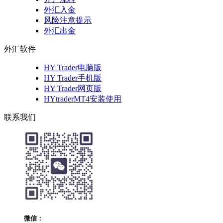
外汇入金
风险注意提示
外汇出金
外汇软件
HY Trader电脑版
HY Trader手机版
HY Trader网页版
HYtraderMT4安装使用
联系我们
微信：