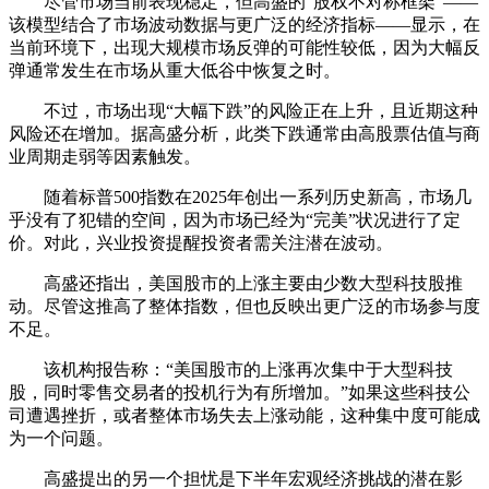
尽管市场当前表现稳定，但高盛的“股权不对称框架”——
该模型结合了市场波动数据与更广泛的经济指标——显示，在
当前环境下，出现大规模市场反弹的可能性较低，因为大幅反
弹通常发生在市场从重大低谷中恢复之时。
不过，市场出现“大幅下跌”的风险正在上升，且近期这种
风险还在增加。据高盛分析，此类下跌通常由高股票估值与商
业周期走弱等因素触发。
随着标普500指数在2025年创出一系列历史新高，市场几
乎没有了犯错的空间，因为市场已经为“完美”状况进行了定
价。对此，兴业投资提醒投资者需关注潜在波动。
高盛还指出，美国股市的上涨主要由少数大型科技股推
动。尽管这推高了整体指数，但也反映出更广泛的市场参与度
不足。
该机构报告称：“美国股市的上涨再次集中于大型科技
股，同时零售交易者的投机行为有所增加。”如果这些科技公
司遭遇挫折，或者整体市场失去上涨动能，这种集中度可能成
为一个问题。
高盛提出的另一个担忧是下半年宏观经济挑战的潜在影