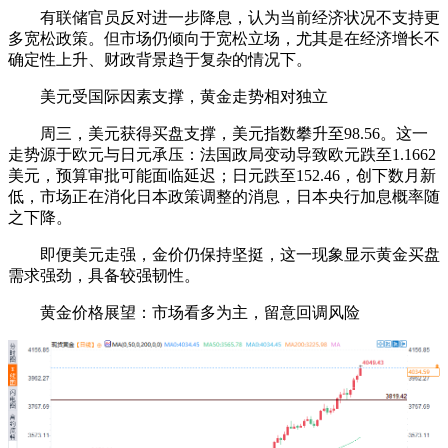
有联储官员反对进一步降息，认为当前经济状况不支持更
多宽松政策。但市场仍倾向于宽松立场，尤其是在经济增长不
确定性上升、财政背景趋于复杂的情况下。
美元受国际因素支撑，黄金走势相对独立
周三，美元获得买盘支撑，美元指数攀升至98.56。这一
走势源于欧元与日元承压：法国政局变动导致欧元跌至1.1662
美元，预算审批可能面临延迟；日元跌至152.46，创下数月新
低，市场正在消化日本政策调整的消息，日本央行加息概率随
之下降。
即便美元走强，金价仍保持坚挺，这一现象显示黄金买盘
需求强劲，具备较强韧性。
黄金价格展望：市场看多为主，留意回调风险