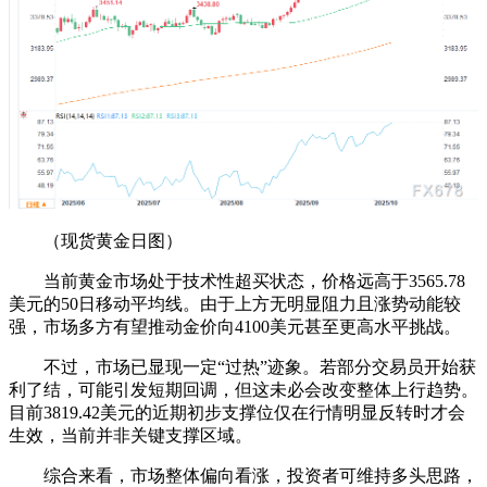
（现货黄金日图）
当前黄金市场处于技术性超买状态，价格远高于3565.78
美元的50日移动平均线。由于上方无明显阻力且涨势动能较
强，市场多方有望推动金价向4100美元甚至更高水平挑战。
不过，市场已显现一定“过热”迹象。若部分交易员开始获
利了结，可能引发短期回调，但这未必会改变整体上行趋势。
目前3819.42美元的近期初步支撑位仅在行情明显反转时才会
生效，当前并非关键支撑区域。
综合来看，市场整体偏向看涨，投资者可维持多头思路，