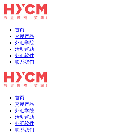
首页
交易产品
外汇学院
活动帮助
外汇软件
联系我们
首页
交易产品
外汇学院
活动帮助
外汇软件
联系我们