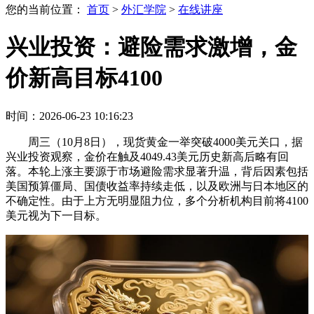
您的当前位置：
首页
>
外汇学院
>
在线讲座
兴业投资：避险需求激增，金
价新高目标4100
时间：2026-06-23 10:16:23
周三（10月8日），现货黄金一举突破4000美元关口，据
兴业投资观察，金价在触及4049.43美元历史新高后略有回
落。本轮上涨主要源于市场避险需求显著升温，背后因素包括
美国预算僵局、国债收益率持续走低，以及欧洲与日本地区的
不确定性。由于上方无明显阻力位，多个分析机构目前将4100
美元视为下一目标。