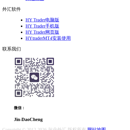
外汇软件
HY Trader电脑版
HY Trader手机版
HY Trader网页版
HYtraderMT4安装使用
联系我们
微信：
Jin-DaoCheng
Copyright © 2012-2026 兴业外汇 版权所有
网站地图