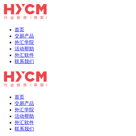
首页
交易产品
外汇学院
活动帮助
外汇软件
联系我们
首页
交易产品
外汇学院
活动帮助
外汇软件
联系我们