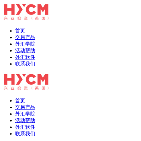
首页
交易产品
外汇学院
活动帮助
外汇软件
联系我们
首页
交易产品
外汇学院
活动帮助
外汇软件
联系我们