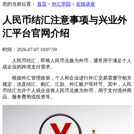
您的当前位置：
首页
>
外汇学院
>
在线讲座
人民币结汇注意事项与兴业外
汇平台官网介绍
时间：2026-07-07 10:07:59
人民币结汇，即将人民币兑换为外币，通常用于满足个人
或企业的跨境支付需求。
根据外汇管理政策，个人和企业进行外汇交易需遵守相关
规定，涉及结汇、购汇、汇款、外汇账户等环节。其中，人民
币结汇允许个人或企业将人民币兑换为外币，用于支付境外商
品、服务费用或投资等。