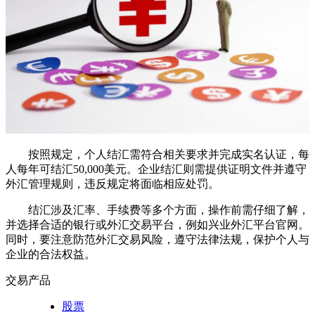
按照规定，个人结汇需符合相关要求并完成实名认证，每
人每年可结汇50,000美元。企业结汇则需提供证明文件并遵守
外汇管理规则，违反规定将面临相应处罚。
结汇涉及汇率、手续费等多个方面，操作前需仔细了解，
并选择合适的银行或外汇交易平台，例如兴业外汇平台官网。
同时，要注意防范外汇交易风险，遵守法律法规，保护个人与
企业的合法权益。
交易产品
股票