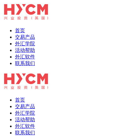
首页
交易产品
外汇学院
活动帮助
外汇软件
联系我们
首页
交易产品
外汇学院
活动帮助
外汇软件
联系我们