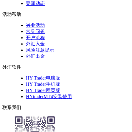
要闻动态
活动帮助
兴业活动
常见问题
开户流程
外汇入金
风险注意提示
外汇出金
外汇软件
HY Trader电脑版
HY Trader手机版
HY Trader网页版
HYtraderMT4安装使用
联系我们