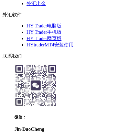
外汇出金
外汇软件
HY Trader电脑版
HY Trader手机版
HY Trader网页版
HYtraderMT4安装使用
联系我们
微信：
Jin-DaoCheng