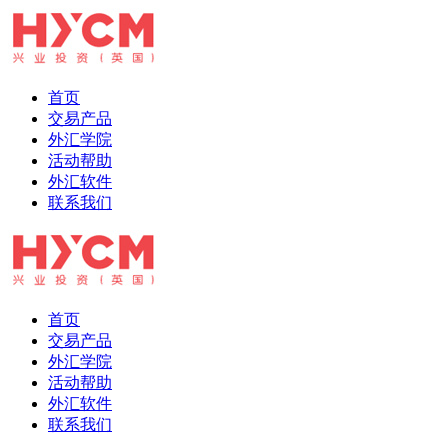
首页
交易产品
外汇学院
活动帮助
外汇软件
联系我们
首页
交易产品
外汇学院
活动帮助
外汇软件
联系我们