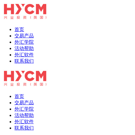
首页
交易产品
外汇学院
活动帮助
外汇软件
联系我们
首页
交易产品
外汇学院
活动帮助
外汇软件
联系我们