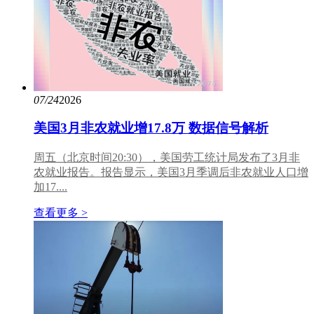
07/24
2026
美国3月非农就业增17.8万 数据信号解析
周五（北京时间20:30），美国劳工统计局发布了3月非
农就业报告。报告显示，美国3月季调后非农就业人口增
加17....
查看更多 >