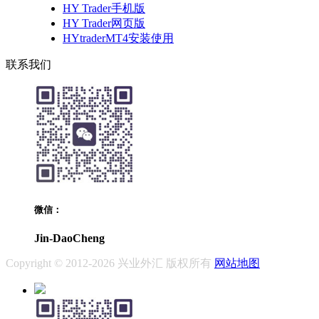
HY Trader手机版
HY Trader网页版
HYtraderMT4安装使用
联系我们
微信：
Jin-DaoCheng
Copyright © 2012-2026 兴业外汇 版权所有
网站地图