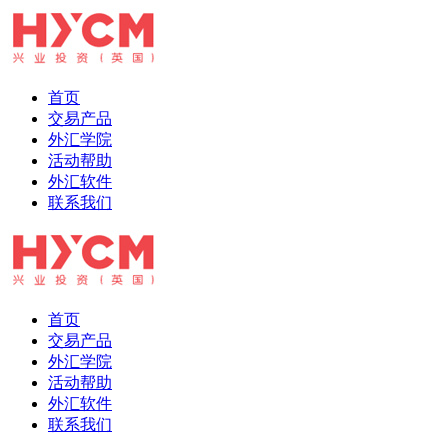
首页
交易产品
外汇学院
活动帮助
外汇软件
联系我们
首页
交易产品
外汇学院
活动帮助
外汇软件
联系我们