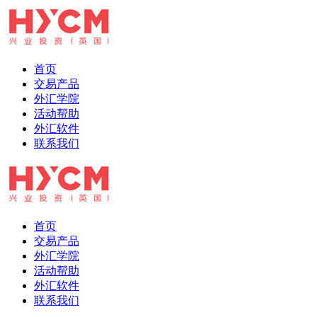
首页
交易产品
外汇学院
活动帮助
外汇软件
联系我们
首页
交易产品
外汇学院
活动帮助
外汇软件
联系我们