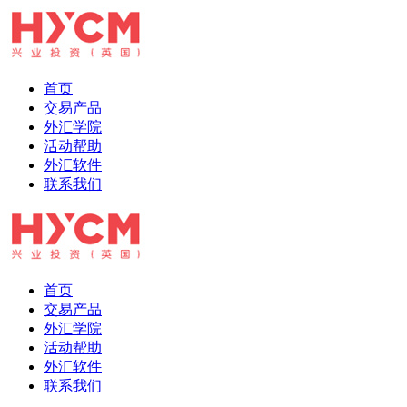
首页
交易产品
外汇学院
活动帮助
外汇软件
联系我们
首页
交易产品
外汇学院
活动帮助
外汇软件
联系我们