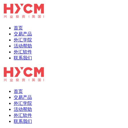
首页
交易产品
外汇学院
活动帮助
外汇软件
联系我们
首页
交易产品
外汇学院
活动帮助
外汇软件
联系我们