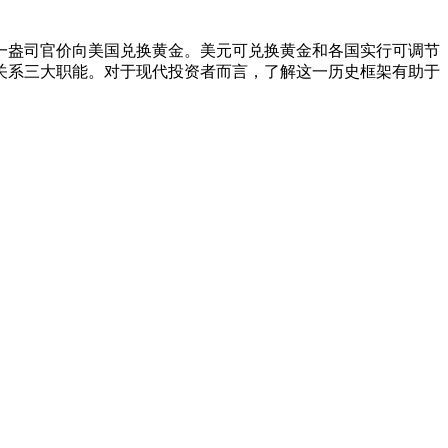
一盎司官价向美国兑换黄金。美元可兑换黄金和各国实行可调节
关系三大职能。对于现代投资者而言，了解这一历史框架有助于