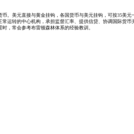
货币。美元直接与黄金挂钩，各国货币与美元挂钩，可按35美元
正常运转的中心机构，承担监督汇率、提供信贷、协调国际货币
置时，常会参考布雷顿森林体系的经验教训。