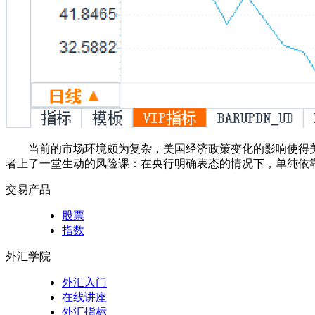
当前的市场环境颇为复杂，美国经济政策变化的影响使得
者上了一堂生动的风险课：在央行明确表态的情况下，单纯依
交易产品
股票
指数
外汇学院
外汇入门
在线讲座
外汇指标