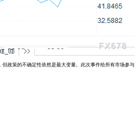
，但政策的不确定性依然是最大变量。此次事件给所有市场参与