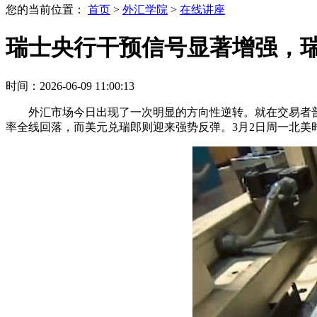
您的当前位置：
首页
>
外汇学院
>
在线讲座
瑞士央行干预信号显著增强，
时间：2026-06-09 11:00:13
外汇市场今日出现了一次明显的方向性逆转。就在交易者
率全线回落，而美元兑瑞郎则迎来强势反弹。3月2日周一北美时