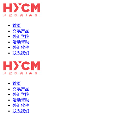
首页
交易产品
外汇学院
活动帮助
外汇软件
联系我们
首页
交易产品
外汇学院
活动帮助
外汇软件
联系我们