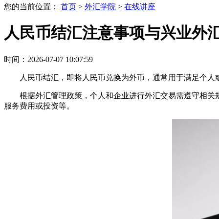
您的当前位置：
首页
>
外汇学院
>
在线讲座
人民币结汇注意事项与兴业外
时间：2026-07-07 10:07:59
人民币结汇，即将人民币兑换为外币，通常用于满足个人
根据外汇管理政策，个人和企业进行外汇交易需遵守相关
服务费用或投资等。