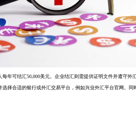
每年可结汇50,000美元。企业结汇则需提供证明文件并遵守
并选择合适的银行或外汇交易平台，例如兴业外汇平台官网。同