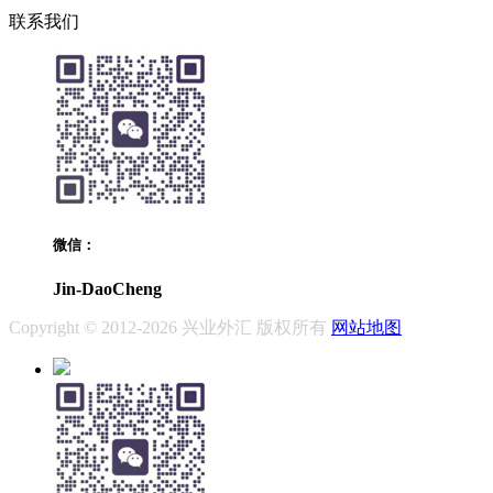
联系我们
微信：
Jin-DaoCheng
Copyright © 2012-2026 兴业外汇 版权所有
网站地图