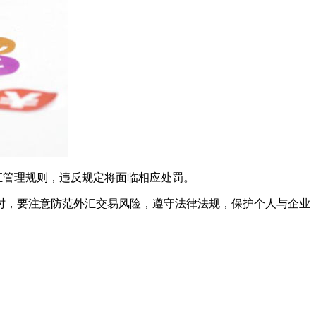
外汇管理规则，违反规定将面临相应处罚。
时，要注意防范外汇交易风险，遵守法律法规，保护个人与企业