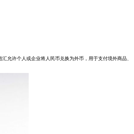
结汇允许个人或企业将人民币兑换为外币，用于支付境外商品、