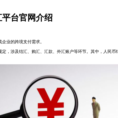
汇平台官网介绍
或企业的跨境支付需求。
规定，涉及结汇、购汇、汇款、外汇账户等环节。其中，人民币