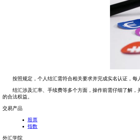
按照规定，个人结汇需符合相关要求并完成实名认证，每人
结汇涉及汇率、手续费等多个方面，操作前需仔细了解，
的合法权益。
交易产品
股票
指数
外汇学院