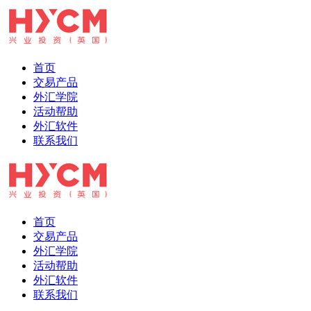
首页
交易产品
外汇学院
活动帮助
外汇软件
联系我们
首页
交易产品
外汇学院
活动帮助
外汇软件
联系我们